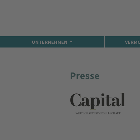
UNTERNEHMEN
VERM
Presse