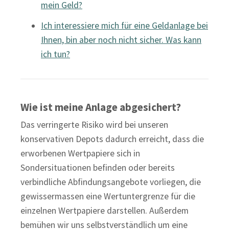
mein Geld?
Ich interessiere mich für eine Geldanlage bei
Ihnen, bin aber noch nicht sicher. Was kann
ich tun?
Wie ist meine Anlage abgesichert?
Das verringerte Risiko wird bei unseren
konservativen Depots dadurch erreicht, dass die
erworbenen Wertpapiere sich in
Sondersituationen befinden oder bereits
verbindliche Abfindungsangebote vorliegen, die
gewissermassen eine Wertuntergrenze für die
einzelnen Wertpapiere darstellen. Außerdem
bemühen wir uns selbstverständlich um eine