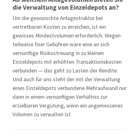
die Verwaltung von Einzeldepots an?
Um die gewünschte Anlagestruktur bei
vertretbaren Kosten zu erreichen, ist ein
gewisses Mindestvolumen erforderlich. Wegen
teilweise fixer Gebühren wäre eine an sich
vernünftige Risikostreuung in zu kleinen
Einzeldepots mit erhöhten Transaktionskosten
verbunden — das geht zu Lasten der Rendite.
Und auch für uns steht der mit der Verwaltung
eines Einzeldepots verbundene Mehraufwand nur
dann in einem vernünftigen Verhältnis zur
erzielbaren Vergütung, wenn ein angemessenes
Volumen zu verwalten ist.