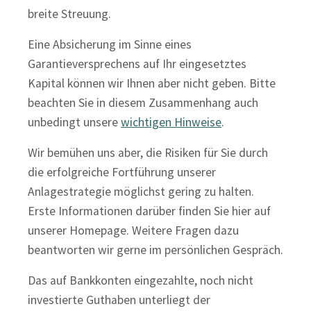
breite Streuung.
Eine Absicherung im Sinne eines
Garantieversprechens auf Ihr eingesetztes
Kapital können wir Ihnen aber nicht geben. Bitte
beachten Sie in diesem Zusammenhang auch
unbedingt unsere
wichtigen Hinweise
.
Wir bemühen uns aber, die Risiken für Sie durch
die erfolgreiche Fortführung unserer
Anlagestrategie möglichst gering zu halten.
Erste Informationen darüber finden Sie hier auf
unserer Homepage. Weitere Fragen dazu
beantworten wir gerne im persönlichen Gespräch.
Das auf Bankkonten eingezahlte, noch nicht
investierte Guthaben unterliegt der