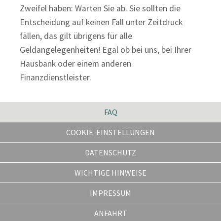
Zweifel haben: Warten Sie ab. Sie sollten die
Entscheidung auf keinen Fall unter Zeitdruck
fällen, das gilt übrigens für alle
Geldangelegenheiten! Egal ob bei uns, bei Ihrer
Hausbank oder einem anderen
Finanzdienstleister.
FAQ
COOKIE-EINSTELLUNGEN
DATENSCHUTZ
WICHTIGE HINWEISE
IMPRESSUM
ANFAHRT