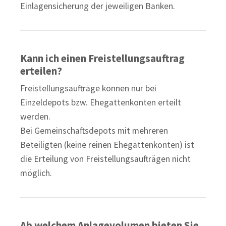
Einlagensicherung der jeweiligen Banken.
Kann ich einen Freistellungsauftrag
erteilen?
Freistellungsaufträge können nur bei
Einzeldepots bzw. Ehegattenkonten erteilt
werden.
Bei Gemeinschaftsdepots mit mehreren
Beteiligten (keine reinen Ehegattenkonten) ist
die Erteilung von Freistellungsaufträgen nicht
möglich.
Ab welchem Anlagevolumen bieten Sie