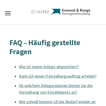
FAQ – Häufig gestellte
Fragen
Wie ist meine Anlage abgesichert?
Kann ich einen Freistellungsauftrag erteilen?
Ab welchem Anlagevolumen bieten Sie die
Verwaltung von Einzeldepots an?
Wie schnell komme ich bei Bedarf wieder an