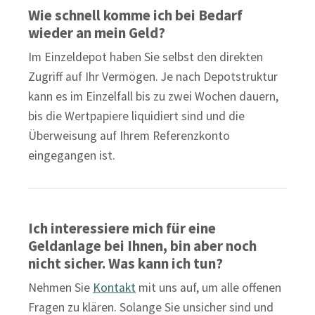
Wie schnell komme ich bei Bedarf
wieder an mein Geld?
Im Einzeldepot haben Sie selbst den direkten
Zugriff auf Ihr Vermögen. Je nach Depotstruktur
kann es im Einzelfall bis zu zwei Wochen dauern,
bis die Wertpapiere liquidiert sind und die
Überweisung auf Ihrem Referenzkonto
eingegangen ist.
Ich interessiere mich für eine
Geldanlage bei Ihnen, bin aber noch
nicht sicher. Was kann ich tun?
Nehmen Sie
Kontakt
mit uns auf, um alle offenen
Fragen zu klären. Solange Sie unsicher sind und