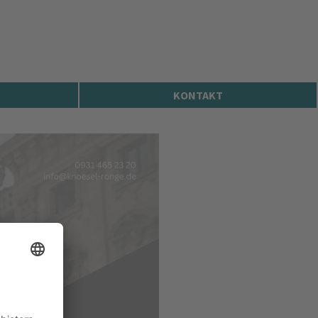
KONTAKT