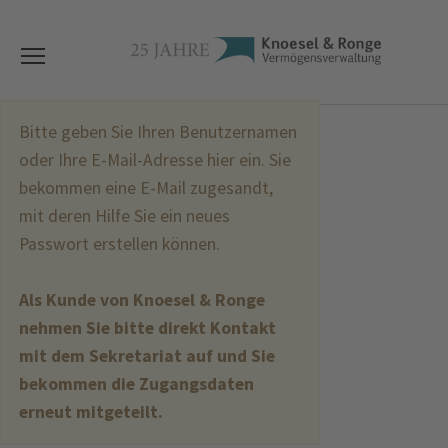
Bitte geben Sie Ihren Benutzernamen
oder Ihre E-Mail-Adresse hier ein. Sie
bekommen eine E-Mail zugesandt,
mit deren Hilfe Sie ein neues
Passwort erstellen können.
Als Kunde von Knoesel & Ronge
nehmen Sie bitte direkt Kontakt
mit dem Sekretariat auf und Sie
bekommen die Zugangsdaten
erneut mitgeteilt.